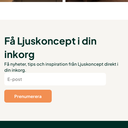
Få Ljuskoncept i din
inkorg
Få nyheter, tips och inspiration från Ljuskoncept direkt i
din inkorg.