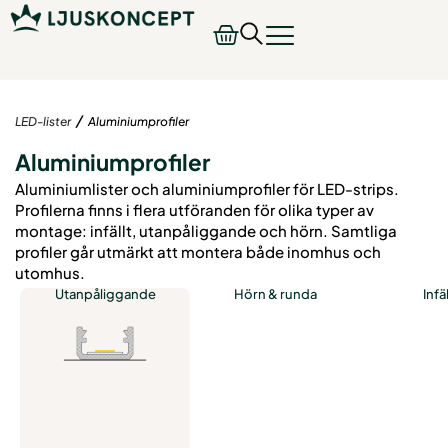
/
LED-lister
Aluminiumprofiler
Aluminiumprofiler
Aluminiumlister och aluminiumprofiler för LED-strips.
Profilerna finns i flera utföranden för olika typer av
montage: infällt, utanpåliggande och hörn. Samtliga
profiler går utmärkt att montera både inomhus och
utomhus.
Utanpåliggande
Hörn & runda
Infä