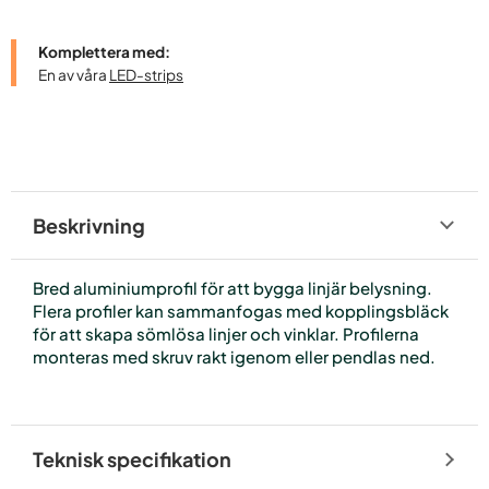
Komplettera med:
En av våra
LED-strips
Beskrivning
Bred aluminiumprofil för att bygga linjär belysning.
Flera profiler kan sammanfogas med kopplingsbläck
för att skapa sömlösa linjer och vinklar. Profilerna
monteras med skruv rakt igenom eller pendlas ned.
Teknisk specifikation