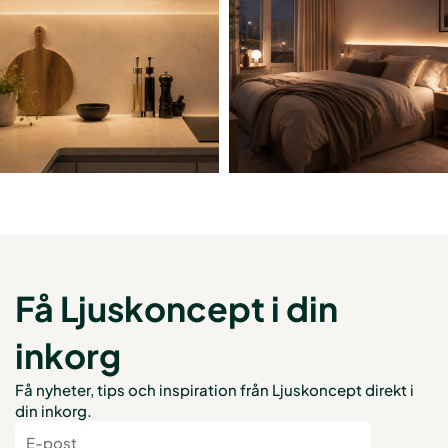
Få Ljuskoncept i din
inkorg
Få nyheter, tips och inspiration från Ljuskoncept direkt i
din inkorg.