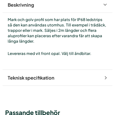
Beskrivning
Mark och golv profil som har plats för IP68 ledstrips
så den kan användas utomhus. Till exempel i trädäck,
trappor eller i mark. Säljes i 2m längder och flera
aluprofiler kan placeras efter varandra fär att skapa
långa längder.
Levereras med vit front opal. Välj till ändbitar.
Teknisk specifikation
Passande tillbehör