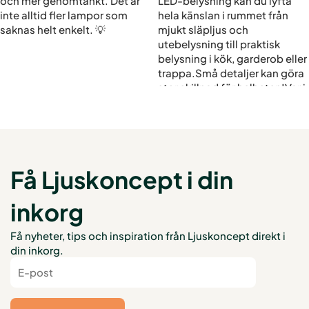
Få Ljuskoncept i din
inkorg
Få nyheter, tips och inspiration från Ljuskoncept direkt i
din inkorg.