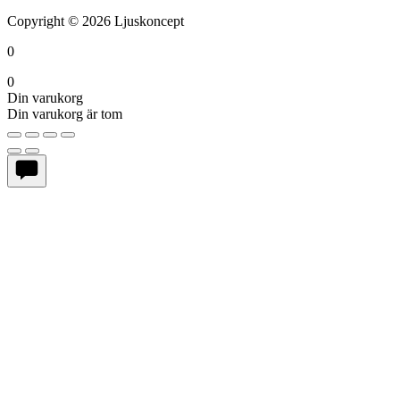
Copyright © 2026 Ljuskoncept
0
0
Din varukorg
Din varukorg är tom