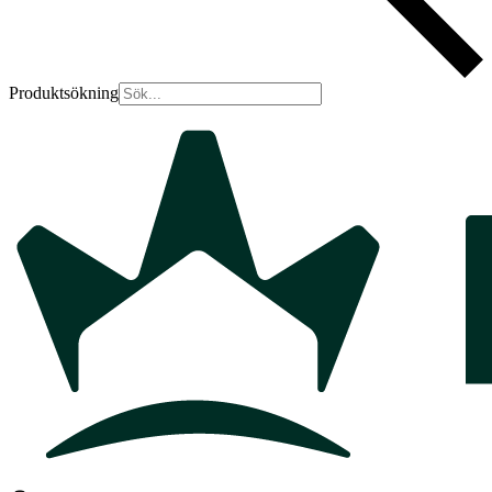
Produktsökning