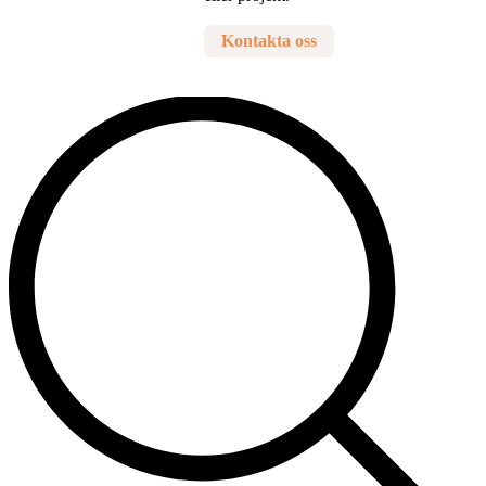
Kontakta oss