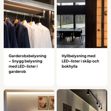
Garderobsbelysning
Hyllbelysning med
– Snygg belysning
LED-lister i skåp och
med LED-lister i
bokhylla
garderob