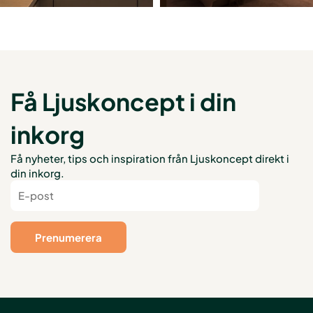
Få Ljuskoncept i din
inkorg
Få nyheter, tips och inspiration från Ljuskoncept direkt i
din inkorg.