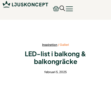
Inspiration
/
Galleri
LED-list i balkong &
balkongräcke
februari 5, 2025