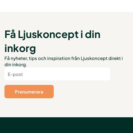
Få Ljuskoncept i din
inkorg
Få nyheter, tips och inspiration från Ljuskoncept direkt i
din inkorg.