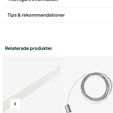
Tips & rekommendationer
Relaterade produkter