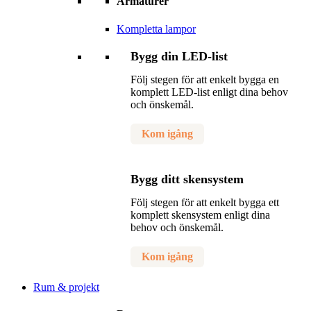
Armaturer
Kompletta lampor
Bygg din LED-list
Följ stegen för att enkelt bygga en
komplett LED-list enligt dina behov
och önskemål.
Kom igång
Bygg ditt skensystem
Följ stegen för att enkelt bygga ett
komplett skensystem enligt dina
behov och önskemål.
Kom igång
Rum & projekt