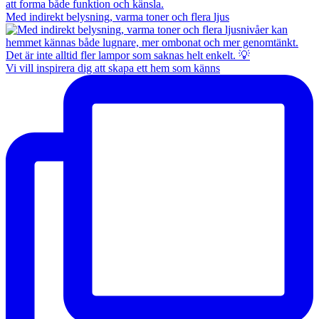
Med indirekt belysning, varma toner och flera ljus
Vi vill inspirera dig att skapa ett hem som känns