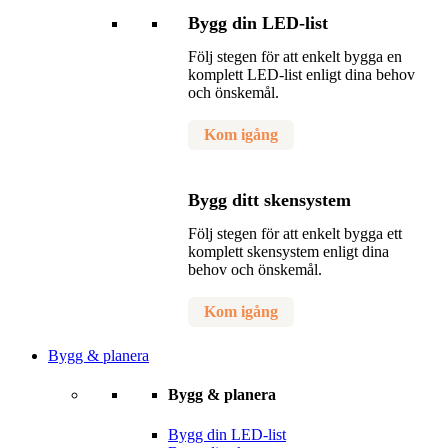
Bygg din LED-list
Följ stegen för att enkelt bygga en
komplett LED-list enligt dina behov
och önskemål.
Kom igång
Bygg ditt skensystem
Följ stegen för att enkelt bygga ett
komplett skensystem enligt dina
behov och önskemål.
Kom igång
Bygg & planera
Bygg & planera
Bygg din LED-list