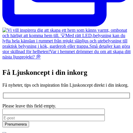
Få Ljuskoncept i din inkorg
Få nyheter, tips och inspiration från Ljuskoncept direkt i din inkorg.
Please leave this field empty.