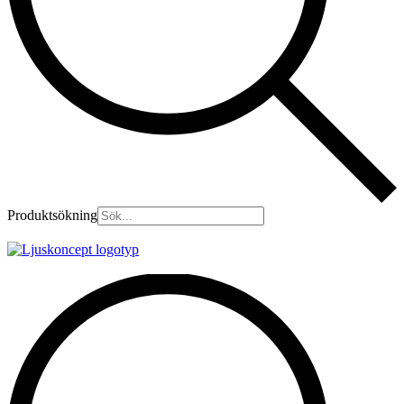
Produktsökning