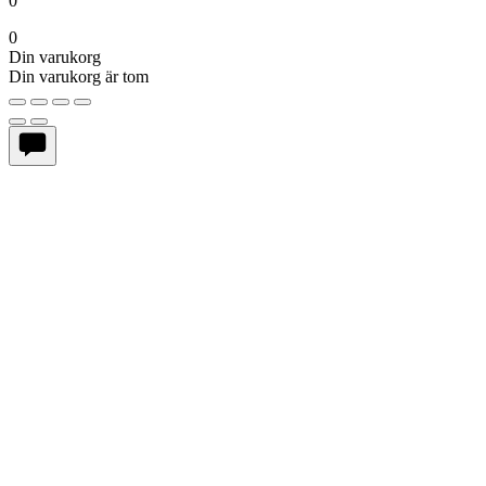
0
0
Din varukorg
Din varukorg är tom