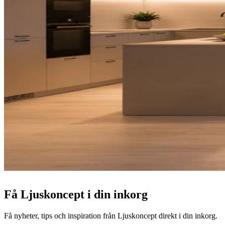
Få Ljuskoncept i din inkorg
Få nyheter, tips och inspiration från Ljuskoncept direkt i din inkorg.