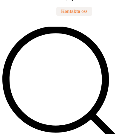
Kontakta oss