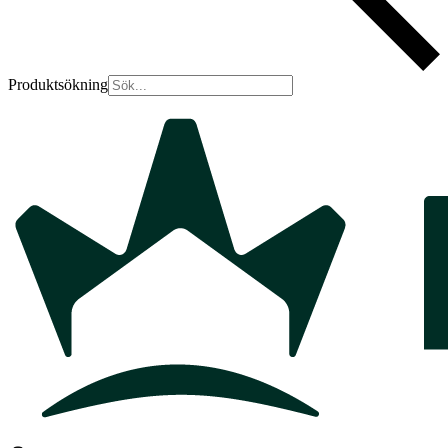
Produktsökning