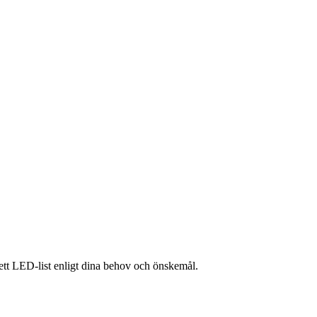
lett LED-list enligt dina behov och önskemål.