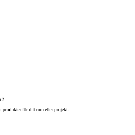
t?
 produkter för ditt rum eller projekt.