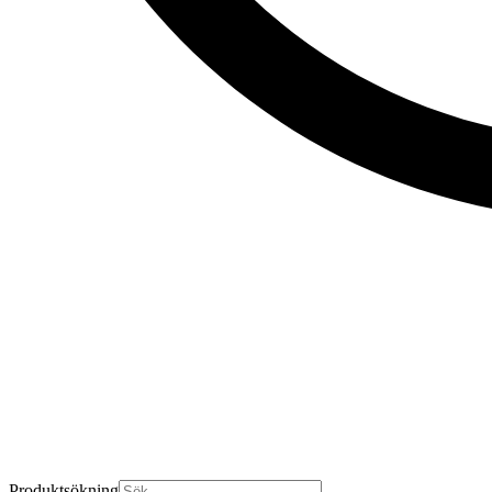
Produktsökning