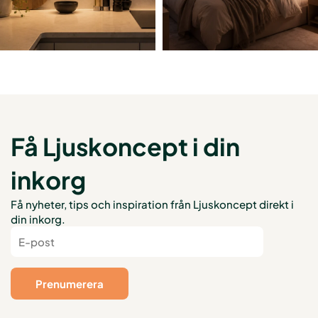
Få Ljuskoncept i din
inkorg
Få nyheter, tips och inspiration från Ljuskoncept direkt i
din inkorg.