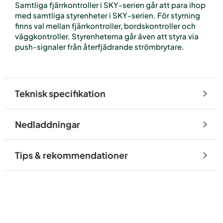
Samtliga fjärrkontroller i SKY-serien går att para ihop
med samtliga styrenheter i SKY-serien. För styrning
finns val mellan fjärrkontroller, bordskontroller och
väggkontroller. Styrenheterna går även att styra via
push-signaler från återfjädrande strömbrytare.
Teknisk specifikation
Nedladdningar
Tips & rekommendationer