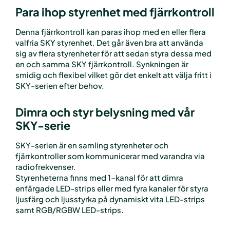
Para ihop styrenhet med fjärrkontroll
Denna fjärrkontroll kan paras ihop med en eller flera
valfria SKY styrenhet. Det går även bra att använda
sig av flera styrenheter för att sedan styra dessa med
en och samma SKY fjärrkontroll. Synkningen är
smidig och flexibel vilket gör det enkelt att välja fritt i
SKY-serien efter behov.
Dimra och styr belysning med vår
SKY-serie
SKY-serien är en samling styrenheter och
fjärrkontroller som kommunicerar med varandra via
radiofrekvenser.
Styrenheterna finns med 1-kanal för att dimra
enfärgade LED-strips eller med fyra kanaler för styra
ljusfärg och ljusstyrka på dynamiskt vita LED-strips
samt RGB/RGBW LED-strips.