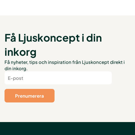
Få Ljuskoncept i din
inkorg
Få nyheter, tips och inspiration från Ljuskoncept direkt i
din inkorg.