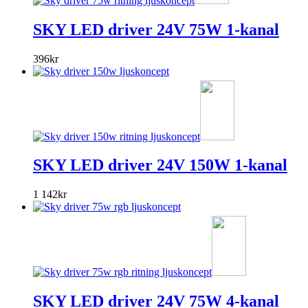
SKY LED driver 24V 75W 1-kanal
396
kr
SKY LED driver 24V 150W 1-kanal
1 142
kr
SKY LED driver 24V 75W 4-kanal