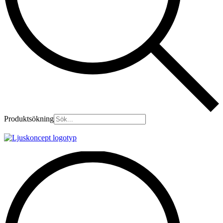
Produktsökning