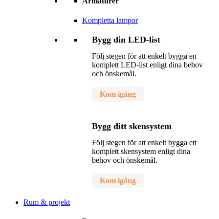
Armaturer
Kompletta lampor
Bygg din LED-list
Följ stegen för att enkelt bygga en
komplett LED-list enligt dina behov
och önskemål.
Kom igång
Bygg ditt skensystem
Följ stegen för att enkelt bygga ett
komplett skensystem enligt dina
behov och önskemål.
Kom igång
Rum & projekt