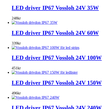
LED driver IP67 Vossloh 24V 35W
248
kr
LED driver IP67 Vossloh 24V 60W
339
kr
LED driver IP67 Vossloh 24V 100W
451
kr
LED driver IP67 Vossloh 24V 150W
496
kr
LED driver IP67 Vossloh 24V 240W