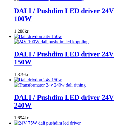
DALI / Pushdim LED driver 24V
100W
1 288
kr
DALI / Pushdim LED driver 24V
150W
1 379
kr
DALI / Pushdim LED driver 24V
240W
1 694
kr