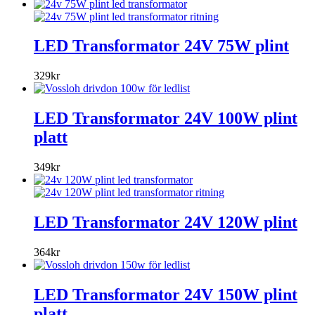
LED Transformator 24V 75W plint
329
kr
LED Transformator 24V 100W plint
platt
349
kr
LED Transformator 24V 120W plint
364
kr
LED Transformator 24V 150W plint
platt