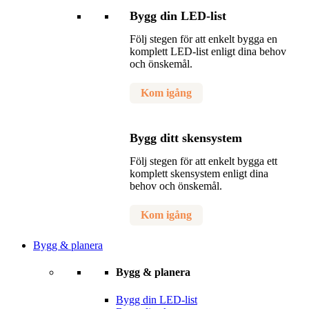
Bygg din LED-list
Följ stegen för att enkelt bygga en
komplett LED-list enligt dina behov
och önskemål.
Kom igång
Bygg ditt skensystem
Följ stegen för att enkelt bygga ett
komplett skensystem enligt dina
behov och önskemål.
Kom igång
Bygg & planera
Bygg & planera
Bygg din LED-list