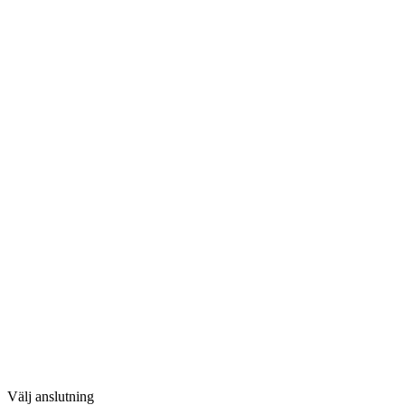
Välj anslutning