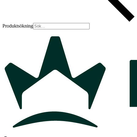
Produktsökning