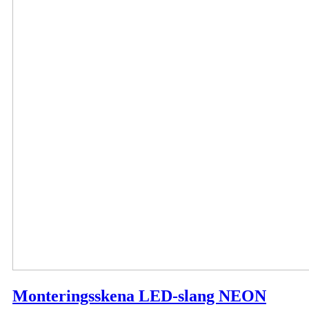
Monteringsskena LED-slang NEON