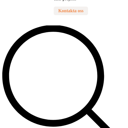
Kontakta oss