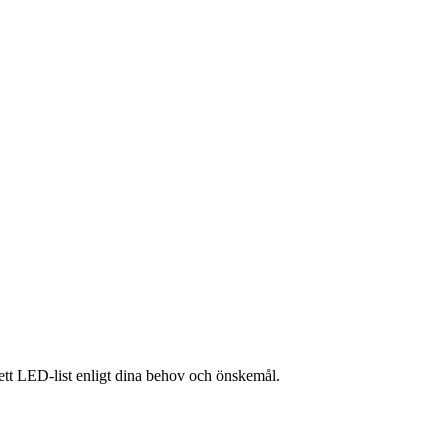
lett LED-list enligt dina behov och önskemål.