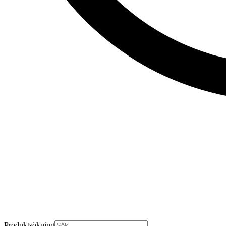
Produktsökning