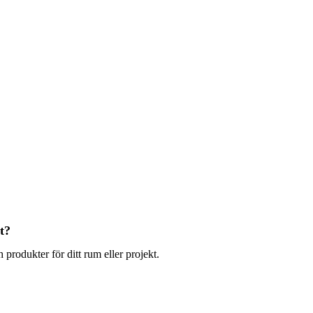
t?
 produkter för ditt rum eller projekt.