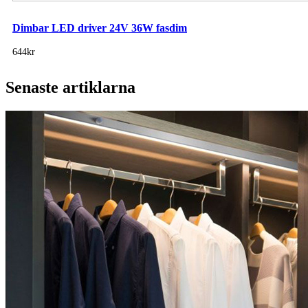
Dimbar LED driver 24V 36W fasdim
644kr
Senaste artiklarna