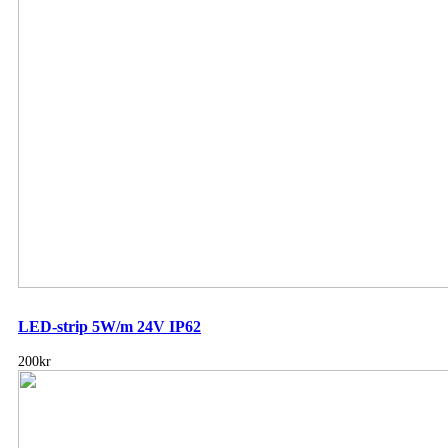
LED-strip 5W/m 24V IP62
200kr