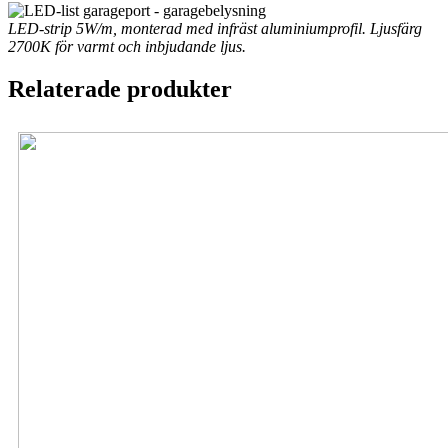
LED-strip 5W/m, monterad med infräst aluminiumprofil. Ljusfärg
2700K för varmt och inbjudande ljus.
Relaterade produkter