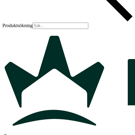
Produktsökning