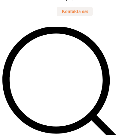
Kontakta oss