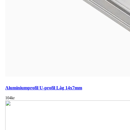
Aluminiumprofil U-profil Låg 14x7mm
104kr